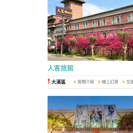
人客旅館
⫯
大溪區
⋟
房間介紹
⋟
線上訂房
⋟
交